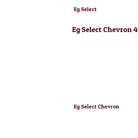
Eg Select
Eg Select Chevron 4
Eg Select Chevron