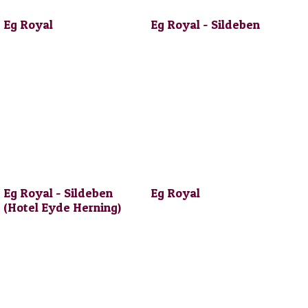
Eg Royal
Eg Royal - Sildeben
Eg Royal - Sildeben
Eg Royal
(Hotel Eyde Herning)