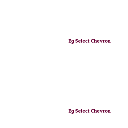
Eg Select Chevron
Eg Select Chevron