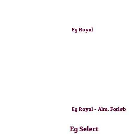
Eg Royal
Eg Royal - Alm. Forløb
Eg Select