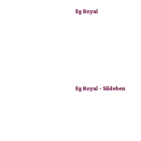
Eg Royal
Eg Royal - Sildeben