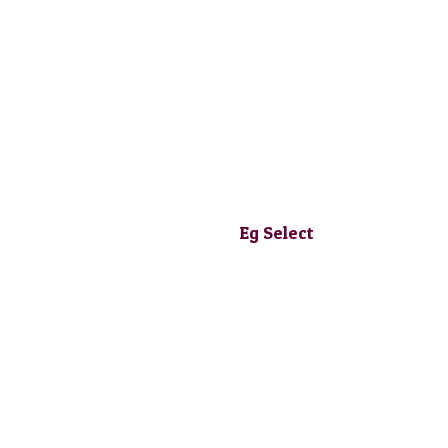
Eg Select