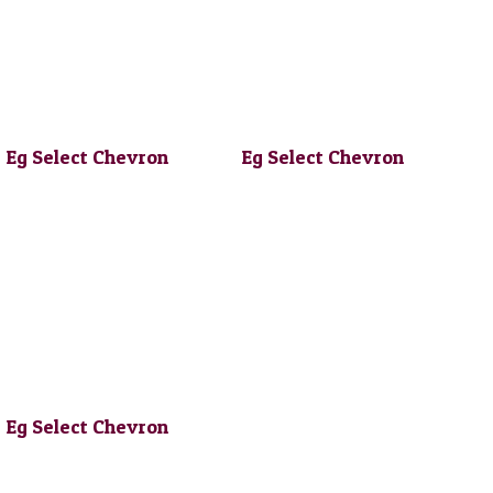
Eg Select Chevron
Eg Select Chevron
Eg Select Chevron