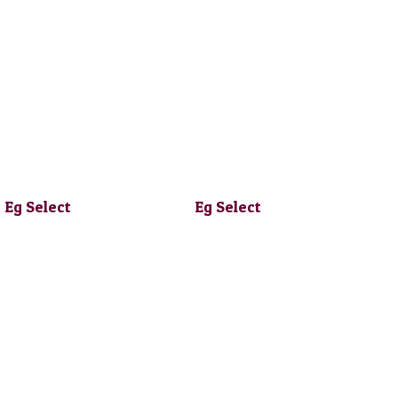
Eg Select
Eg Select