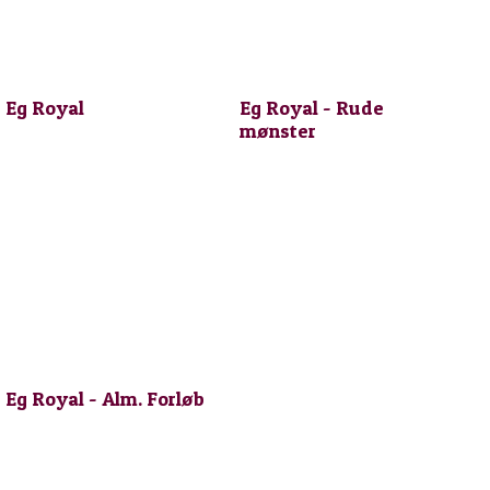
Eg Royal
Eg Royal - Rude
mønster
Eg Royal - Alm. Forløb