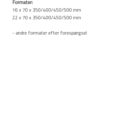
Formater:
16 x 70 x 350/400/450/500 mm
22 x 70 x 350/400/450/500 mm
- andre formater efter forespørgsel