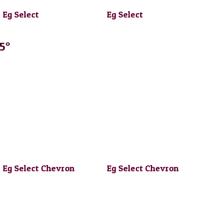
Eg Select
Eg Select
5°
Eg Select Chevron
Eg Select Chevron