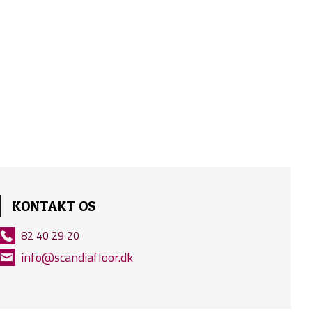
KONTAKT OS
82 40 29 20
info@scandiafloor.dk