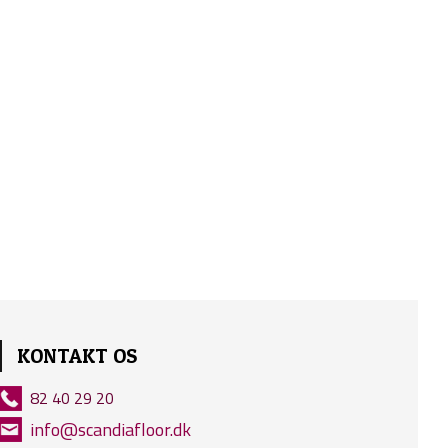
KONTAKT OS
82 40 29 20
info@scandiafloor.dk