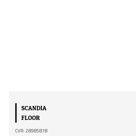
SCANDIA
FLOOR
CVR: 28985878